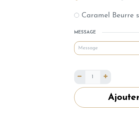
Caramel Beurre s
MESSAGE
Ajoute