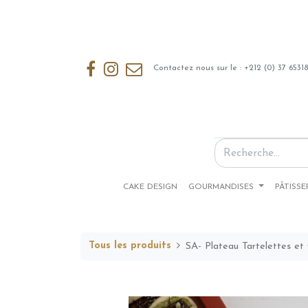
Contactez nous sur le : +212 (0) 37 6531
CAKE DESIGN
GOURMANDISES
PÂTISSE
Tous les produits
SA- Plateau Tartelettes et