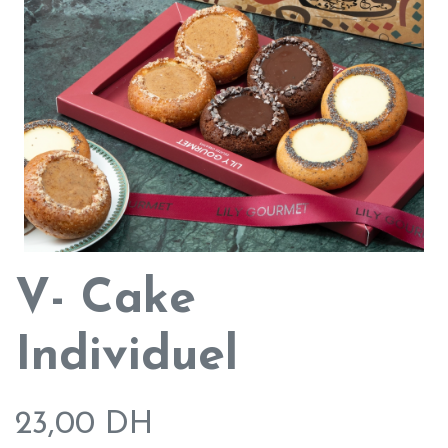
V- Cake
Individuel
23,00
DH