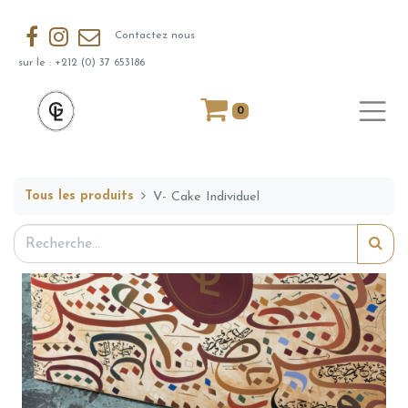
Contactez nous
sur le : +212 (0) 37 653186
0
Tous les produits
V- Cake Individuel